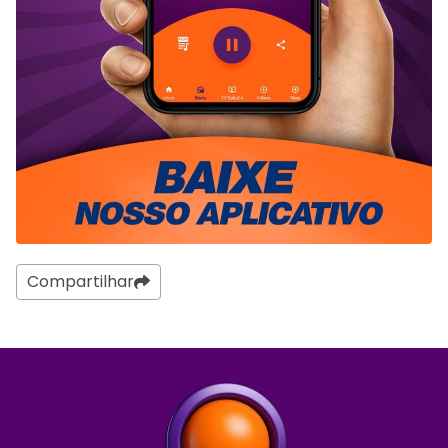
Compartilhar