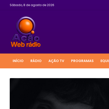
Sábado, 8 de agosto de 2026
INÍCIO
RÁDIO
AÇÃO TV
PROGRAMAS
EQUI