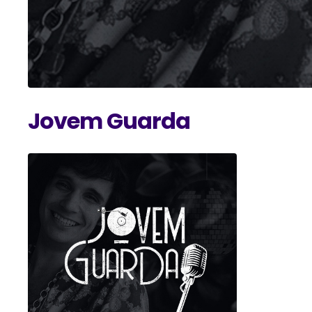
Jovem Guarda