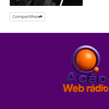
Compartilhar