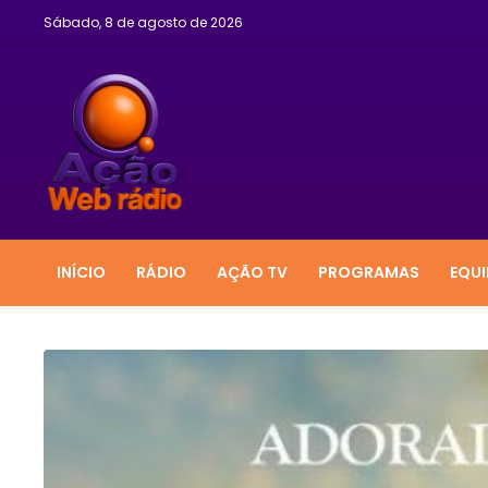
Sábado, 8 de agosto de 2026
INÍCIO
RÁDIO
AÇÃO TV
PROGRAMAS
EQUI