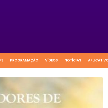
PE
PROGRAMAÇÃO
VÍDEOS
NOTÍCIAS
APLICATIV