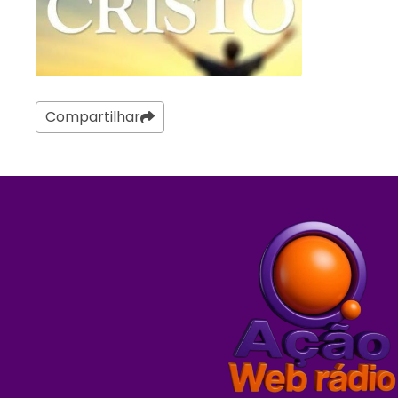
Compartilhar