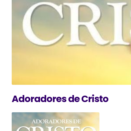
Adoradores de Cristo