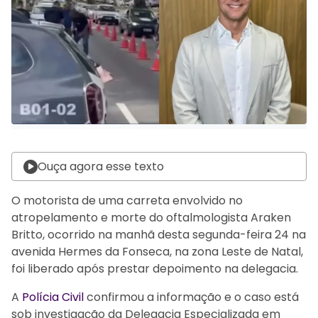
Ouça agora esse texto
O motorista de uma carreta envolvido no
atropelamento e morte do oftalmologista Araken
Britto, ocorrido na manhã desta segunda-feira 24 na
avenida Hermes da Fonseca, na zona Leste de Natal,
foi liberado após prestar depoimento na delegacia.
A
Polícia Civil
confirmou a informação e o caso está
sob investigação da Delegacia Especializada em