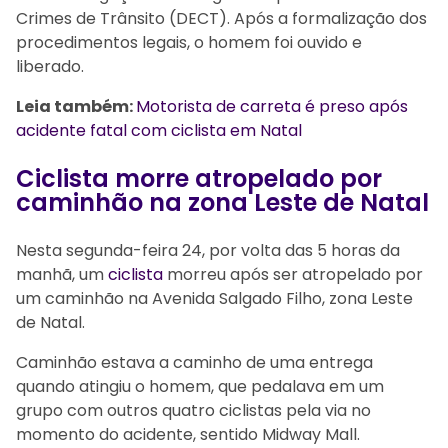
Crimes de Trânsito (DECT). Após a formalização dos
procedimentos legais, o homem foi ouvido e
liberado.
Leia também:
Motorista de carreta é preso após
acidente fatal com ciclista em Natal
Ciclista morre atropelado por
caminhão na zona Leste de Natal
Nesta segunda-feira 24, por volta das 5 horas da
manhã, um
ciclista
morreu após ser atropelado por
um caminhão na Avenida Salgado Filho, zona Leste
de Natal.
Caminhão estava a caminho de uma entrega
quando atingiu o homem, que pedalava em um
grupo com outros quatro ciclistas pela via no
momento do acidente, sentido Midway Mall.