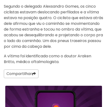
Segundo o delegado Alexsandro Gomes, os cinco
ciclistas estavam deslocando perfilados e a vítima
estava na posição quatro. O ciclista que estava atrás
dele afirmou que viu o caminhão se movimentando
de forma estranha e tocou no ombro da vítima, que
acabou se desequilibrando e projetando o corpo pra
o lado do caminhão. Um dos pneus traseiros passou
por cima da cabeça dele.
A vítima foi identificada como o doutor Araken
Britto, médico oftalmologista.
Compartilhar