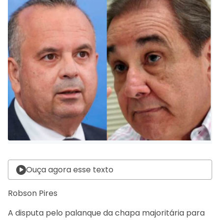
Ouça agora esse texto
Robson Pires
A disputa pelo palanque da chapa majoritária para