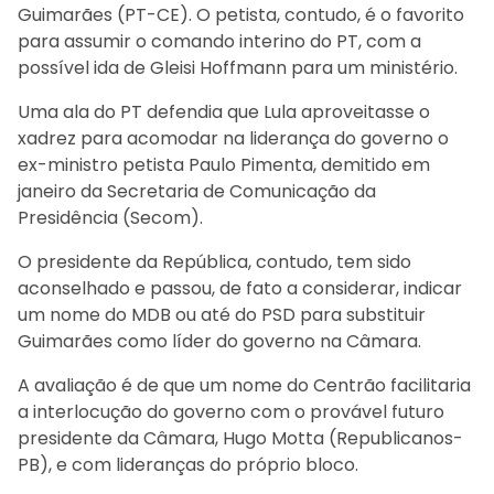
Guimarães (PT-CE). O petista, contudo, é o favorito
para assumir o comando interino do PT, com a
possível ida de Gleisi Hoffmann para um ministério.
Uma ala do PT defendia que Lula aproveitasse o
xadrez para acomodar na liderança do governo o
ex-ministro petista Paulo Pimenta, demitido em
janeiro da Secretaria de Comunicação da
Presidência (Secom).
O presidente da República, contudo, tem sido
aconselhado e passou, de fato a considerar, indicar
um nome do MDB ou até do PSD para substituir
Guimarães como líder do governo na Câmara.
A avaliação é de que um nome do Centrão facilitaria
a interlocução do governo com o provável futuro
presidente da Câmara, Hugo Motta (Republicanos-
PB), e com lideranças do próprio bloco.