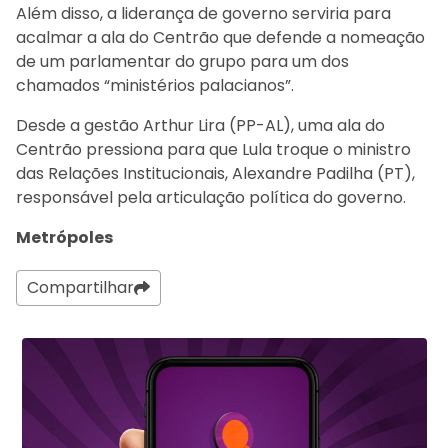
Além disso, a liderança de governo serviria para
acalmar a ala do Centrão que defende a nomeação
de um parlamentar do grupo para um dos
chamados “ministérios palacianos”.
Desde a gestão Arthur Lira (PP-AL), uma ala do
Centrão pressiona para que Lula troque o ministro
das Relações Institucionais, Alexandre Padilha (PT),
responsável pela articulação política do governo.
Metrópoles
Compartilhar