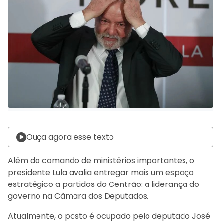
Ouça agora esse texto
Além do comando de ministérios importantes, o
presidente Lula avalia entregar mais um espaço
estratégico a partidos do Centrão: a liderança do
governo na Câmara dos Deputados.
Atualmente, o posto é ocupado pelo deputado José