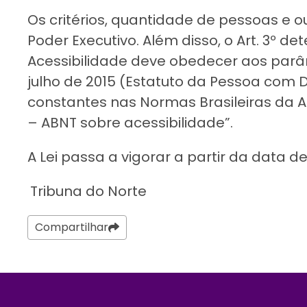
Os critérios, quantidade de pessoas e 
Poder Executivo. Além disso, o Art. 3º 
Acessibilidade deve obedecer aos parâme
julho de 2015 (Estatuto da Pessoa com De
constantes nas Normas Brasileiras da A
– ABNT sobre acessibilidade”.
A Lei passa a vigorar a partir da data d
Tribuna do Norte
Compartilhar