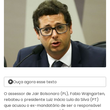
Ouça agora esse texto
O assessor de Jair Bolsonaro (PL), Fabio Wajngarten,
rebateu o presidente Luiz Inácio Lula da Silva (PT)
que acusou o ex-mandatário de ser o responsável