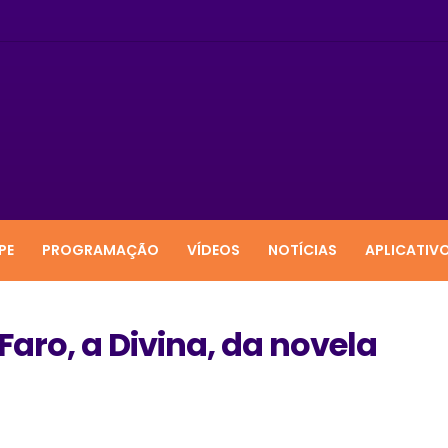
PE
PROGRAMAÇÃO
VÍDEOS
NOTÍCIAS
APLICATIV
Faro, a Divina, da novela