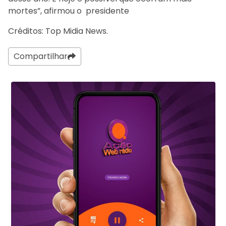
mortes”, afirmou o presidente
Créditos: Top Midia News.
Compartilhar