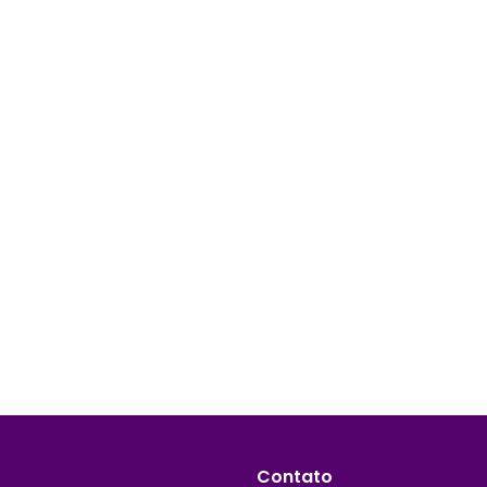
Contato