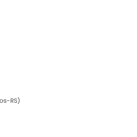
nos-RS)