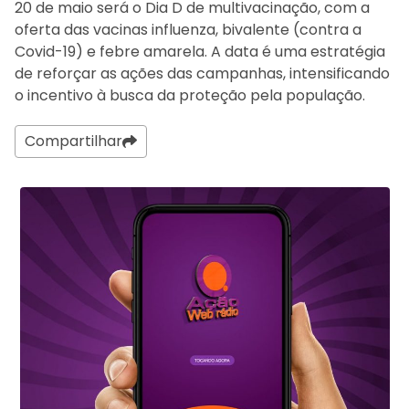
20 de maio será o Dia D de multivacinação, com a
oferta das vacinas influenza, bivalente (contra a
Covid-19) e febre amarela. A data é uma estratégia
de reforçar as ações das campanhas, intensificando
o incentivo à busca da proteção pela população.
Compartilhar