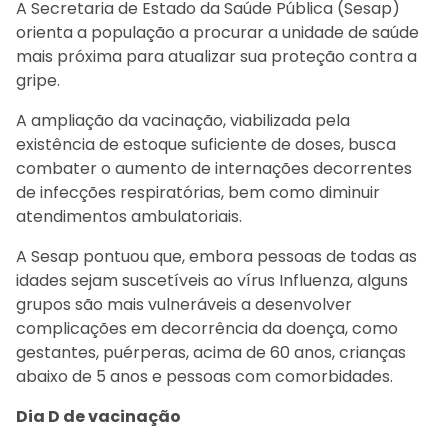
A Secretaria de Estado da Saúde Pública (Sesap)
orienta a população a procurar a unidade de saúde
mais próxima para atualizar sua proteção contra a
gripe.
A ampliação da vacinação, viabilizada pela
existência de estoque suficiente de doses, busca
combater o aumento de internações decorrentes
de infecções respiratórias, bem como diminuir
atendimentos ambulatoriais.
A Sesap pontuou que, embora pessoas de todas as
idades sejam suscetíveis ao vírus Influenza, alguns
grupos são mais vulneráveis a desenvolver
complicações em decorrência da doença, como
gestantes, puérperas, acima de 60 anos, crianças
abaixo de 5 anos e pessoas com comorbidades.
Dia D de vacinação