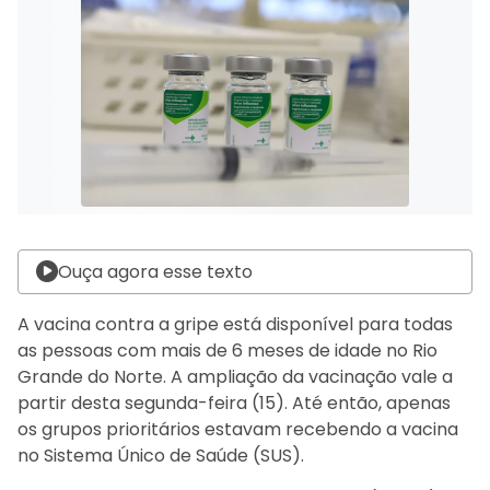
Ouça agora esse texto
A vacina contra a gripe está disponível para todas
as pessoas com mais de 6 meses de idade no Rio
Grande do Norte. A ampliação da vacinação vale a
partir desta segunda-feira (15). Até então, apenas
os grupos prioritários estavam recebendo a vacina
no Sistema Único de Saúde (SUS).