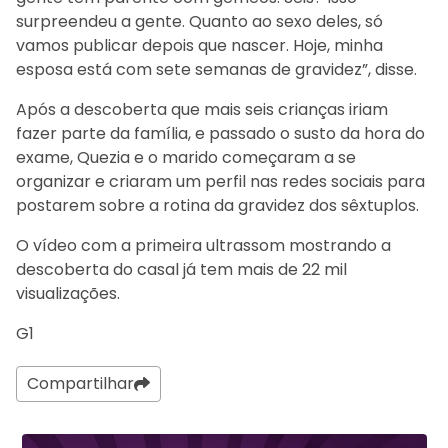
surpreendeu a gente. Quanto ao sexo deles, só
vamos publicar depois que nascer. Hoje, minha
esposa está com sete semanas de gravidez”, disse.
Após a descoberta que mais seis crianças iriam
fazer parte da família, e passado o susto da hora do
exame, Quezia e o marido começaram a se
organizar e criaram um perfil nas redes sociais para
postarem sobre a rotina da gravidez dos sêxtuplos.
O vídeo com a primeira ultrassom mostrando a
descoberta do casal já tem mais de 22 mil
visualizações.
G1
Compartilhar