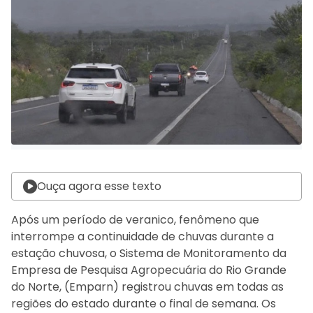
Ouça agora esse texto
Após um período de veranico, fenômeno que
interrompe a continuidade de chuvas durante a
estação chuvosa, o Sistema de Monitoramento da
Empresa de Pesquisa Agropecuária do Rio Grande
do Norte, (Emparn) registrou chuvas em todas as
regiões do estado durante o final de semana. Os