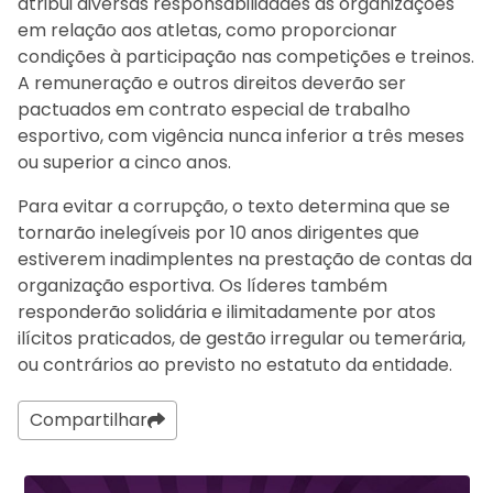
atribui diversas responsabilidades às organizações
em relação aos atletas, como proporcionar
condições à participação nas competições e treinos.
A remuneração e outros direitos deverão ser
pactuados em contrato especial de trabalho
esportivo, com vigência nunca inferior a três meses
ou superior a cinco anos.
Para evitar a corrupção, o texto determina que se
tornarão inelegíveis por 10 anos dirigentes que
estiverem inadimplentes na prestação de contas da
organização esportiva. Os líderes também
responderão solidária e ilimitadamente por atos
ilícitos praticados, de gestão irregular ou temerária,
ou contrários ao previsto no estatuto da entidade.
Compartilhar