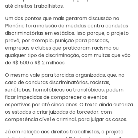
até direitos trabalhistas.
Um dos pontos que mais geraram discussão no
Plenário foi a inclusão de medidas contra condutas
discriminatórias em estádios. Isso porque, o projeto
prevê, por exemplo, punição para pessoas,
empresas e clubes que praticaram racismo ou
qualquer tipo de discriminação, com multas que vão
de R$ 500 a R$ 2 milhões.
O mesmo vale para torcidas organizadas, que, no
caso de condutas discriminatórias, racistas,
xenófobas, homofóbicas ou transfóbicas, podem
ficar impedidas de comparecer a eventos
esportivos por até cinco anos. O texto ainda autoriza
os estados a criar juizadas do torcedor, com
competência cível e criminal, para julgar os casos.
Já em relação aos direitos trabalhistas, o projeto