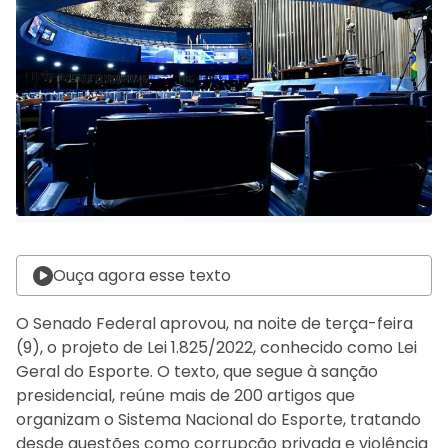
Ouça agora esse texto
O Senado Federal aprovou, na noite de terça-feira
(9), o projeto de Lei 1.825/2022, conhecido como Lei
Geral do Esporte. O texto, que segue à sanção
presidencial, reúne mais de 200 artigos que
organizam o Sistema Nacional do Esporte, tratando
desde questões como corrupção privada e violência