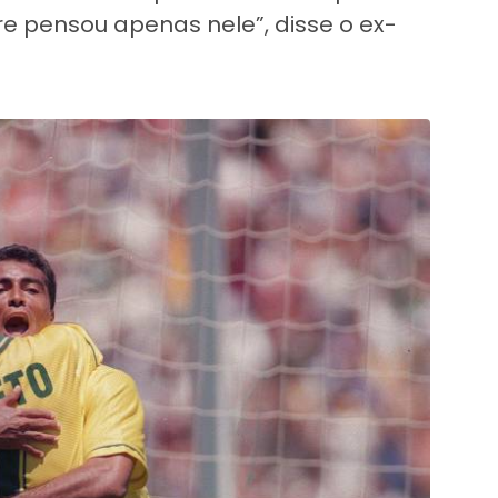
e pensou apenas nele”, disse o ex-