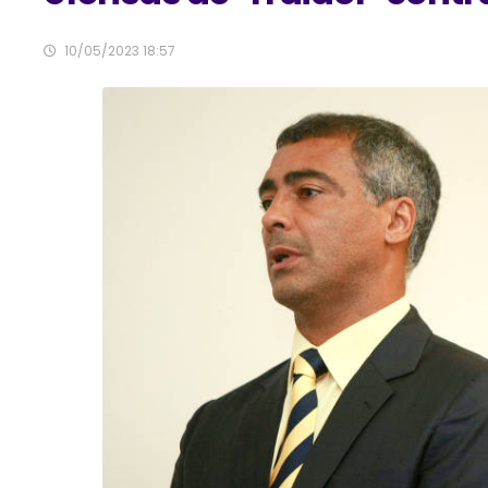
10/05/2023 18:57