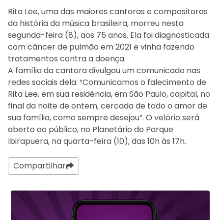
Rita Lee, uma das maiores cantoras e compositoras
da história da música brasileira, morreu nesta
segunda-feira (8), aos 75 anos. Ela foi diagnosticada
com câncer de pulmão em 2021 e vinha fazendo
tratamentos contra a doença.
A família da cantora divulgou um comunicado nas
redes sociais dela: “Comunicamos o falecimento de
Rita Lee, em sua residência, em São Paulo, capital, no
final da noite de ontem, cercada de todo o amor de
sua família, como sempre desejou”. O velório será
aberto ao público, no Planetário do Parque
Ibirapuera, na quarta-feira (10), das 10h às 17h.
Compartilhar