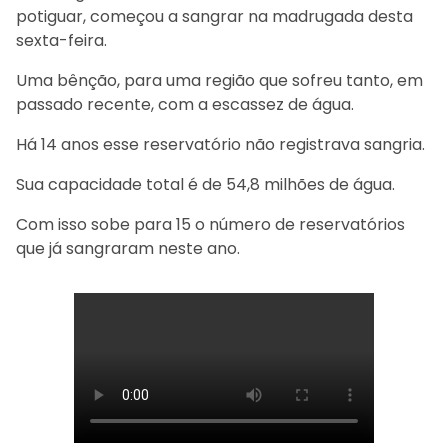
potiguar, começou a sangrar na madrugada desta
sexta-feira.
Uma bênção, para uma região que sofreu tanto, em
passado recente, com a escassez de água.
Há 14 anos esse reservatório não registrava sangria.
Sua capacidade total é de 54,8 milhões de água.
Com isso sobe para 15 o número de reservatórios
que já sangraram neste ano.