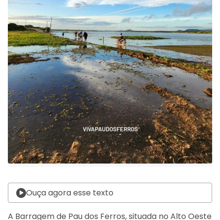
Ouça agora esse texto
A Barragem de Pau dos Ferros, situada no Alto Oeste