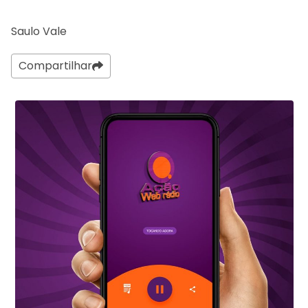
Saulo Vale
Compartilhar