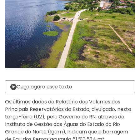
Ouça agora esse texto
Os últimos dados do Relatório dos Volumes dos
Principais Reservatórios do Estado, divulgado, nesta
terça-feira (02), pelo Governo do RN, através do
Instituto de Gestão das Águas do Estado do Rio
Grande do Norte (Igarn), indicam que a barragem
de Pau dos Ferros acumula 51.513.534 m³,