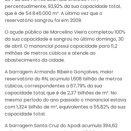
percentualmente, 93,92% da sua capacidade total,
que é de 54.846.000 m³. A última vez que o
reservatório sangrou foi em 2009.
O açude público de Marcelino Vieira completou 100%
da sua capacidade e sangrou no último domingo, 30
de abril. O manancial possui capacidade para 11,2
milhões de metros cúbicos e atende ao
abastecimento da cidade.
A barragem Armando Ribeiro Gonçalves, maior
reservatório do RN, acumula 1,608 bilhão de metros
cúbicos, correspondentes a 67,79% da sua
capacidade total, que é de 2,37 bilhões de m³. No
mesmo período do ano passado o manancial estava
com 1,324 bilhão de m³, equivalentes a 55,82% da sua
capacidade total.
A barragem Santa Cruz do Apodi acumula 394,62