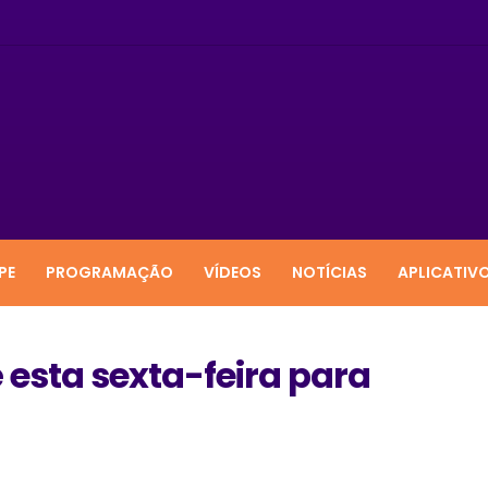
PE
PROGRAMAÇÃO
VÍDEOS
NOTÍCIAS
APLICATIV
esta sexta-feira para