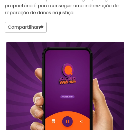
proprietária é para conseguir uma indenização de
reparação de danos na justiça.
Compartilhar