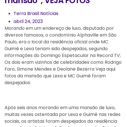
mansão”; VEJA FOTOS
Terra Brasil Notícias
abril 24, 2023
Morando em um endereço de luxo, disputado por
diversos famosos, o condomínio Alphaville em São
Paulo, era o local da residência oficial onde MC
Guimê e Lexa teriam sido despejados, segundo
informações do Domingo Espetacular na Record TV;
Os dois eram vizinhos de celebridades como Rodrigo
Faro, Simone Mendes e Deolane Bezerra Veja aqui
fotos da mansão que Lexa e MC Guimê foram
despejados:
Após seis anos morando em uma mansão de luxo,
muitas vezes ostentada por Lexa e Guimê nas redes
sociais, os artistas foram despejados da residência