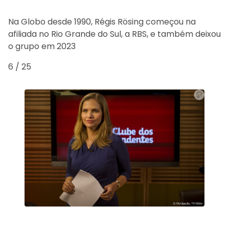
Na Globo desde 1990, Régis Rösing começou na
afiliada no Rio Grande do Sul, a RBS, e também deixou
o grupo em 2023
6 / 25