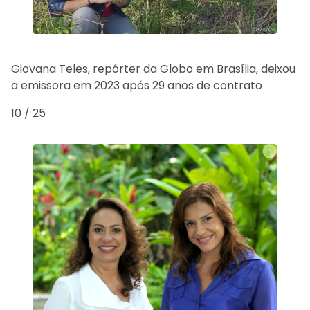
Giovana Teles, repórter da Globo em Brasília, deixou
a emissora em 2023 após 29 anos de contrato
10 / 25