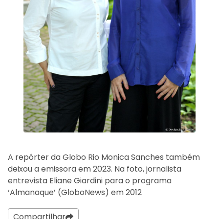
A repórter da Globo Rio Monica Sanches também
deixou a emissora em 2023. Na foto, jornalista
entrevista Eliane Giardini para o programa
‘Almanaque’ (GloboNews) em 2012
Compartilhar