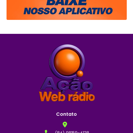
Contato