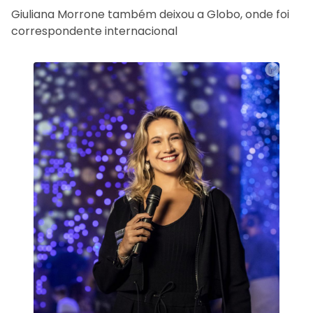
Giuliana Morrone também deixou a Globo, onde foi
correspondente internacional