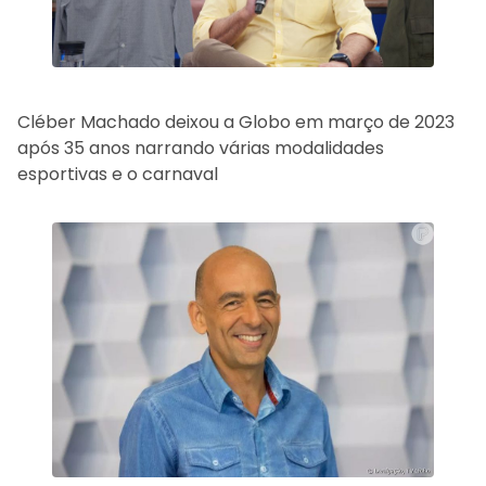
Cléber Machado deixou a Globo em março de 2023
após 35 anos narrando várias modalidades
esportivas e o carnaval