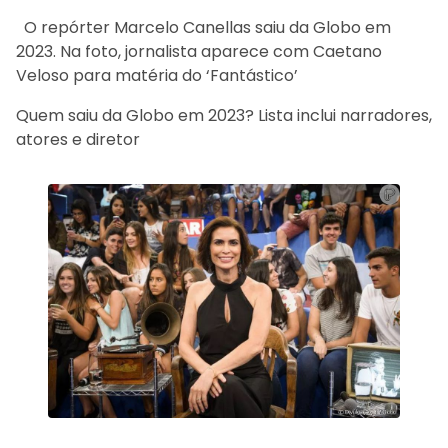
O repórter Marcelo Canellas saiu da Globo em
2023. Na foto, jornalista aparece com Caetano
Veloso para matéria do ‘Fantástico’
Quem saiu da Globo em 2023? Lista inclui narradores,
atores e diretor