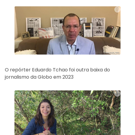
O repórter Eduardo Tchao foi outra baixa do
jornalismo da Globo em 2023