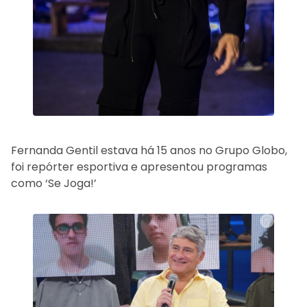
Fernanda Gentil estava há 15 anos no Grupo Globo,
foi repórter esportiva e apresentou programas
como ‘Se Joga!’