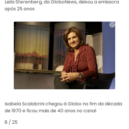
Leila Sterenberg, da GloboNews, deixou a emissora
após 25 anos
Isabela Scalabrini chegou à Globo no fim da década
de 1970 e ficou mais de 40 anos no canal
8 / 25