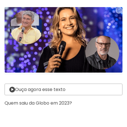
Ouça agora esse texto
Quem saiu da Globo em 2023?