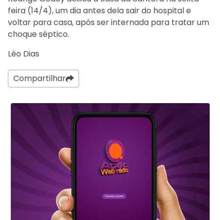
feira (14/4), um dia antes dela sair do hospital e
voltar para casa, após ser internada para tratar um
choque séptico.
Léo Dias
Compartilhar